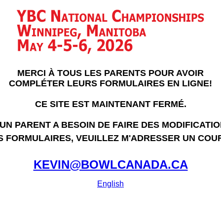
MERCI À TOUS LES PARENTS POUR AVOIR
COMPLÉTER LEURS FORMULAIRES EN LIGNE!
CE SITE EST MAINTENANT FERMÉ.
 UN PARENT A BESOIN DE FAIRE DES MODIFICATI
S FORMULAIRES, VEUILLEZ M'ADRESSER UN COUR
KEVIN@BOWLCANADA.CA
English